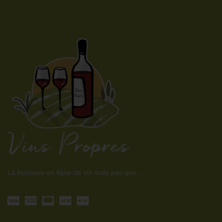
La boutique en ligne de vin mais pas que…