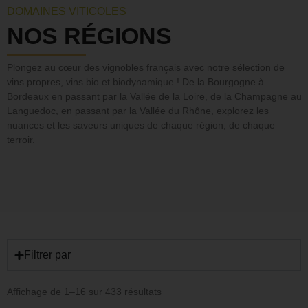
DOMAINES VITICOLES
NOS RÉGIONS
Plongez au cœur des vignobles français avec notre sélection de
vins propres,
vins bio et biodynamique
! De la Bourgogne à
Bordeaux en passant par la Vallée de la Loire, de la Champagne au
Languedoc, en passant par la Vallée du Rhône, explorez les
nuances et les saveurs uniques de chaque région, de chaque
terroir.
Filtrer par
Affichage de 1–16 sur 433 résultats