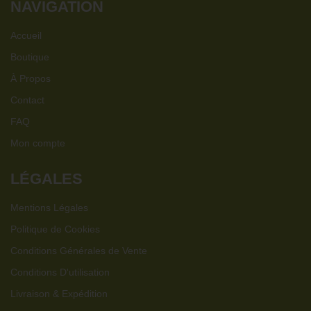
NAVIGATION
Accueil
Boutique
À Propos
Contact
FAQ
Mon compte
LÉGALES
Mentions Légales
Politique de Cookies
Conditions Générales de Vente
Conditions D'utilisation
Livraison & Expédition