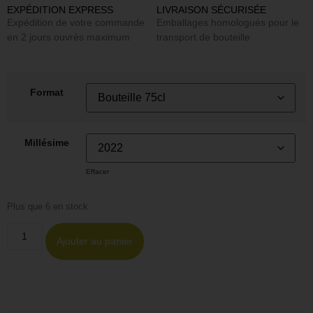
EXPÉDITION EXPRESS
LIVRAISON SÉCURISÉE
Expédition de votre commande
Emballages homologués pour le
en 2 jours ouvrés maximum
transport de bouteille
Format
Millésime
Effacer
Plus que 6 en stock
Ajouter au panier