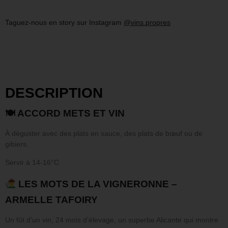
Taguez-nous en story sur Instagram
@vins.propres
DESCRIPTION
🍽 ACCORD METS ET VIN
À déguster avec des plats en sauce, des plats de bœuf ou de
gibiers.
Servir à 14-16°C
LES MOTS DE LA VIGNERONNE –
ARMELLE TAFOIRY
Un fût d’un vin, 24 mois d’élevage, un superbe Alicante qui montre