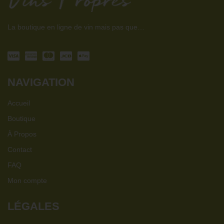
La boutique en ligne de vin mais pas que…
NAVIGATION
Accueil
Boutique
À Propos
Contact
FAQ
Mon compte
LÉGALES