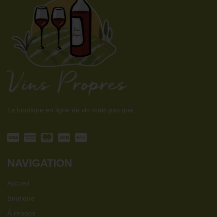
La boutique en ligne de vin mais pas que…
NAVIGATION
Accueil
Boutique
À Propos