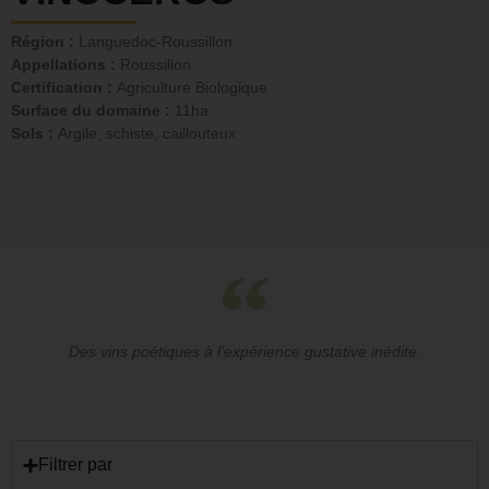
Région :
Languedoc-Roussillon
Appellations :
Roussillon
Certification :
Agriculture Biologique
Surface du domaine :
11ha
Sols :
Argile, schiste, caillouteux
Des vins poétiques à l'expérience gustative inédite.
Filtrer par