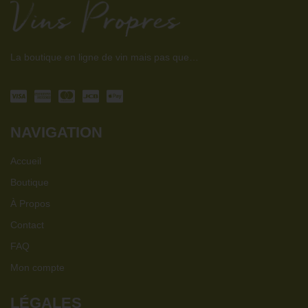
La boutique en ligne de vin mais pas que…
NAVIGATION
Accueil
Boutique
À Propos
Contact
FAQ
Mon compte
LÉGALES