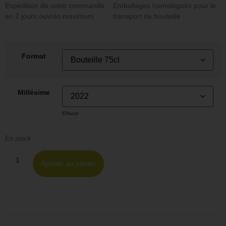
Expédition de votre commande
Emballages homologués pour le
en 2 jours ouvrés maximum
transport de bouteille
Format
Millésime
Effacer
En stock
Ajouter au panier