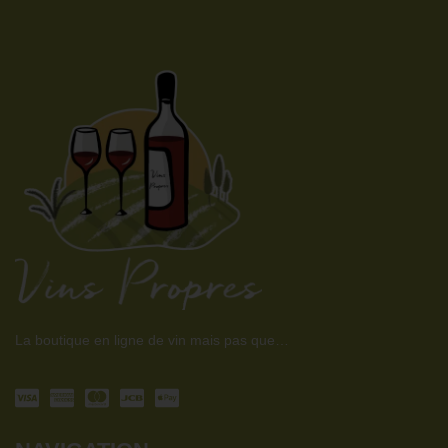
La boutique en ligne de vin mais pas que…