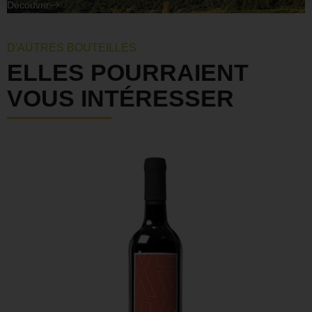
Découvrir
D'AUTRES BOUTEILLES
ELLES POURRAIENT
VOUS INTÉRESSER