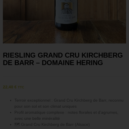
RIESLING GRAND CRU KIRCHBERG
DE BARR – DOMAINE HERING
22,40
€
TTC
Terroir exceptionnel : Grand Cru Kirchberg de Barr, reconnu
pour son sol et son climat uniques
Profil aromatique complexe : notes florales et d’agrumes,
avec une belle minéralité
🗺 Grand Cru Kirchberg de Barr (Alsace)