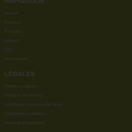
NAVIGATION
Accueil
Boutique
À Propos
Contact
FAQ
Mon compte
LÉGALES
Mentions Légales
Politique de Cookies
Conditions Générales de Vente
Conditions D'utilisation
Livraison & Expédition