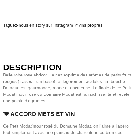
Taguez-nous en story sur Instagram
@vins.propres
DESCRIPTION
Belle robe rose abricot. Le nez exprime des arômes de petits fruits
rouges (fraises, framboise), et légèrement acidulés. En bouche,
l’attaque est gourmande, ronde et onctueuse. La finale de ce Petit
Modat’mour rosé du Domaine Modat est rafraîchissante et révèle
une pointe d’agrumes.
🍽 ACCORD METS ET VIN
Ce Petit Modat’mour rosé du Domaine Modat, on l’aime à l’apéro
tout simplement avec une planche de charcuterie ou bien des