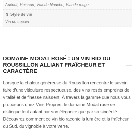
Apéritif, Poisson, Viande blanche, Viande rouge
🍷 Style de vin
Vin de copain
DOMAINE MODAT ROSÉ : UN VIN BIO DU
ROUSSILLON ALLIANT FRAÎCHEUR ET
CARACTÈRE
Lorsque la chaleur généreuse du Roussillon rencontre le savoir-
faire d’une viticulture respectueuse, des vins rosés empreints de
vitalité et de finesse naissent. À travers la gamme que nous vous
proposons chez Vins Propres, le domaine Modat rosé se
distingue tout autant par son élégance que par sa sincérité.
Découvrez comment ce vin bio raconte la lumière et la fraîcheur
du Sud, du vignoble à votre verre.