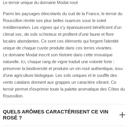
Le terroir unique du domaine Modat rosé
Parmi les paysages étincelants du sud de la France, le terroir du
Roussillon révèle ses plus belles nuances sous le soleil
méditerranéen. Les vignes qui s’y épanouissent bénéficient d’un
climat sec, de sols schisteux et profitent d’une faune et flore
locales abondantes. Ce sont ces éléments qui forgent l’identité
unique de chaque cuvée produite dans ces terres vivantes.
Le domaine Modat inscrit son histoire dans cette mosaïque
naturelle. Ici, chaque rang de vigne traduit une volonté forte :
préserver la biodiversité et produire un vin rosé authentique, issu
d’une agriculture biologique. Les sols uniques et le souffle des
vents catalans donnent aux grappes un caractère vibrant. Ce
terroir permet d’exprimer toute la palette aromatique des Côtes du
Roussillon.
QUELS ARÔMES CARACTÉRISENT CE VIN
ROSÉ ?