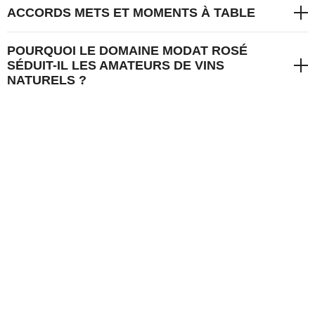
ACCORDS METS ET MOMENTS À TABLE
POURQUOI LE DOMAINE MODAT ROSÉ
SÉDUIT-IL LES AMATEURS DE VINS
NATURELS ?