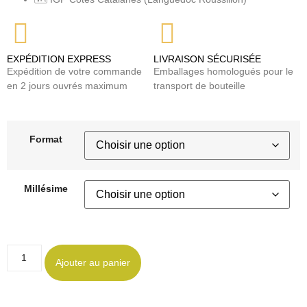
EXPÉDITION EXPRESS
LIVRAISON SÉCURISÉE
Expédition de votre commande
Emballages homologués pour le
en 2 jours ouvrés maximum
transport de bouteille
Format
Millésime
Ajouter au panier