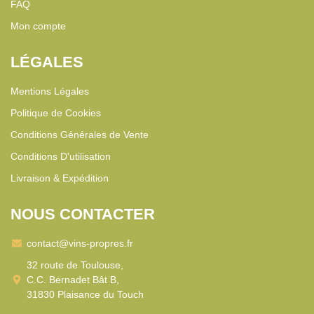
FAQ
Mon compte
LÉGALES
Mentions Légales
Politique de Cookies
Conditions Générales de Vente
Conditions D'utilisation
Livraison & Expédition
NOUS CONTACTER
contact@vins-propres.fr
32 route de Toulouse,
C.C. Bernadet Bât B,
31830 Plaisance du Touch