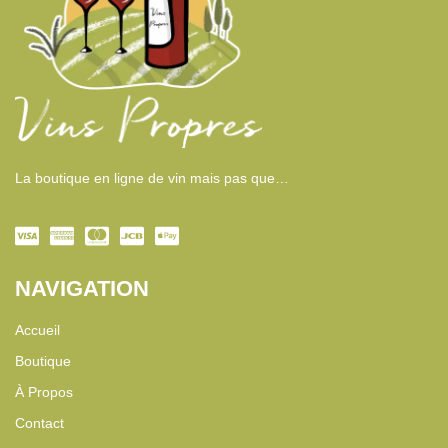
La boutique en ligne de vin mais pas que…
NAVIGATION
Accueil
Boutique
À Propos
Contact