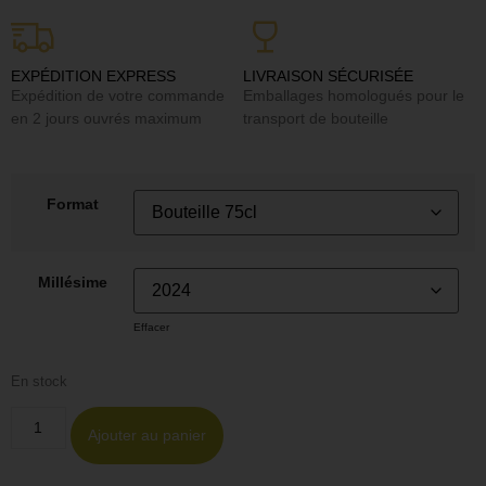
EXPÉDITION EXPRESS
LIVRAISON SÉCURISÉE
Expédition de votre commande
Emballages homologués pour le
en 2 jours ouvrés maximum
transport de bouteille
Format
Millésime
Effacer
En stock
Ajouter au panier