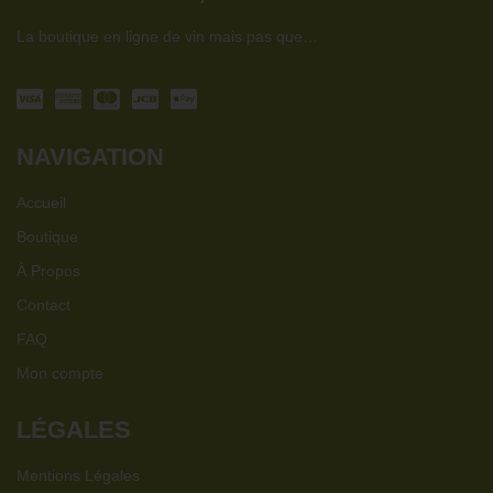
La boutique en ligne de vin mais pas que…
NAVIGATION
Accueil
Boutique
À Propos
Contact
FAQ
Mon compte
LÉGALES
Mentions Légales