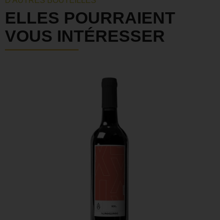
D'AUTRES BOUTEILLES
ELLES POURRAIENT
VOUS INTÉRESSER