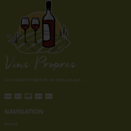
La boutique en ligne de vin mais pas que…
NAVIGATION
Accueil