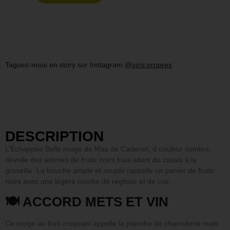
Taguez-nous en story sur Instagram
@vins.propres
DESCRIPTION
L’Échappée Belle rouge de Mas de Cadenet, d couleur sombre,
dévoile des arômes de fruits noirs frais allant du cassis à la
groseille. La bouche ample et souple rappelle un panier de fruits
noirs avec une légère touche de réglisse et de cuir.
🍽 ACCORD METS ET VIN
Ce rouge au fruit croquant appelle la planche de charcuterie mais