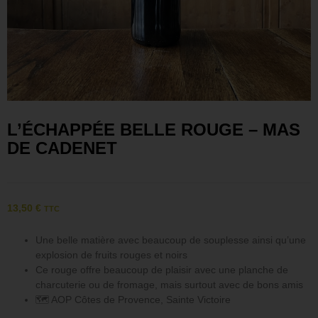
L’ÉCHAPPÉE BELLE ROUGE – MAS
DE CADENET
13,50
€
TTC
Une belle matière avec beaucoup de souplesse ainsi qu’une
explosion de fruits rouges et noirs
Ce rouge offre beaucoup de plaisir avec une planche de
charcuterie ou de fromage, mais surtout avec de bons amis
🗺 AOP Côtes de Provence, Sainte Victoire