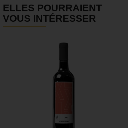
ELLES POURRAIENT
VOUS INTÉRESSER