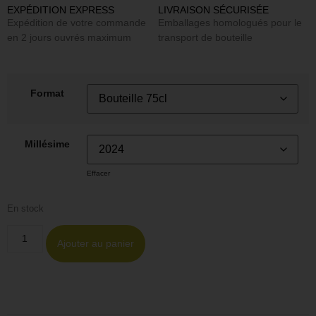
EXPÉDITION EXPRESS
LIVRAISON SÉCURISÉE
Expédition de votre commande
Emballages homologués pour le
en 2 jours ouvrés maximum
transport de bouteille
Format
Millésime
Effacer
En stock
Ajouter au panier