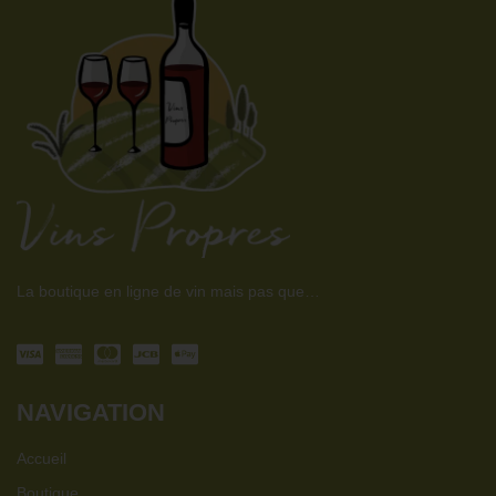
La boutique en ligne de vin mais pas que…
NAVIGATION
Accueil
Boutique