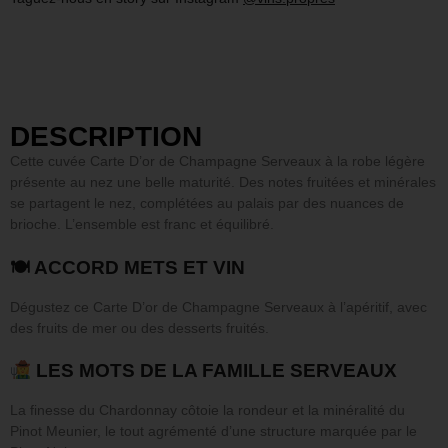
DESCRIPTION
Cette cuvée Carte D’or de Champagne Serveaux à la robe légère
présente au nez une belle maturité. Des notes fruitées et minérales
se partagent le nez, complétées au palais par des nuances de
brioche. L’ensemble est franc et équilibré.
🍽 ACCORD METS ET VIN
Dégustez ce Carte D’or de Champagne Serveaux à l’apéritif, avec
des fruits de mer ou des desserts fruités.
LES MOTS DE LA FAMILLE SERVEAUX
La finesse du Chardonnay côtoie la rondeur et la minéralité du
Pinot Meunier, le tout agrémenté d’une structure marquée par le