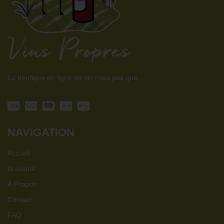
La boutique en ligne de vin mais pas que…
NAVIGATION
Accueil
Boutique
À Propos
Contact
FAQ