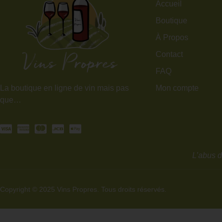
Accueil
Boutique
À Propos
Contact
FAQ
Mon compte
La boutique en ligne de vin mais pas
que…
L’abus d
Copyright © 2025 Vins Propres. Tous droits réservés.