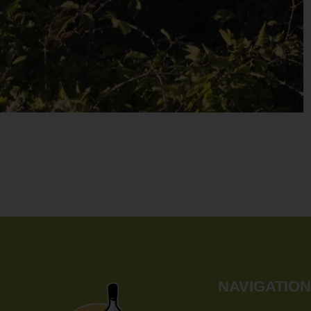
NAVIGATIO