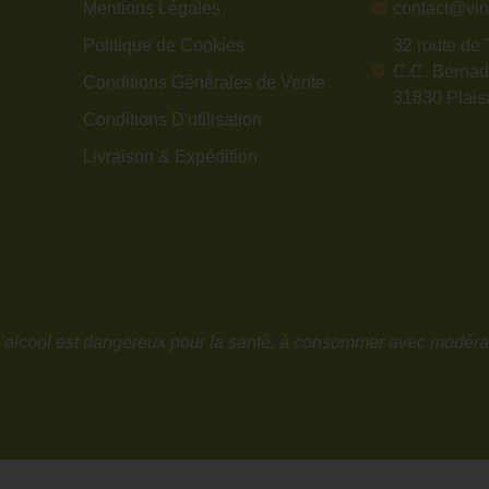
Mentions Légales
contact@vin
Politique de Cookies
32 route de 
C.C. Bernad
Conditions Générales de Vente
31830 Plais
Conditions D'utilisation
Livraison & Expédition
’alcool est dangereux pour la santé, à consommer avec modéra