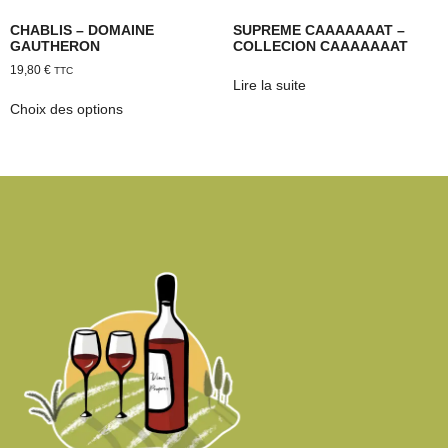
CHABLIS – DOMAINE
SUPREME CAAAAAAAT –
GAUTHERON
COLLECION CAAAAAAAT
19,80
€
TTC
Lire la suite
Choix des options