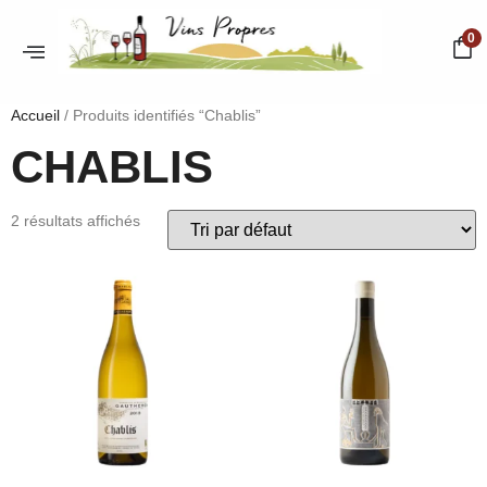
0
Accueil
/ Produits identifiés “Chablis”
CHABLIS
2 résultats affichés