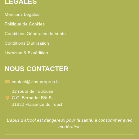
LÉGALES
Mentions Légales
Politique de Cookies
Conditions Générales de Vente
Conditions D'utilisation
Livraison & Expédition
NOUS CONTACTER
contact@vins-propres.fr
32 route de Toulouse,
C.C. Bernadet Bât B,
31830 Plaisance du Touch
L’abus d’alcool est dangereux pour la santé, à consommer avec
modération