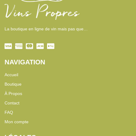
La boutique en ligne de vin mais pas que…
NAVIGATION
Accueil
Boutique
À Propos
Contact
FAQ
Mon compte